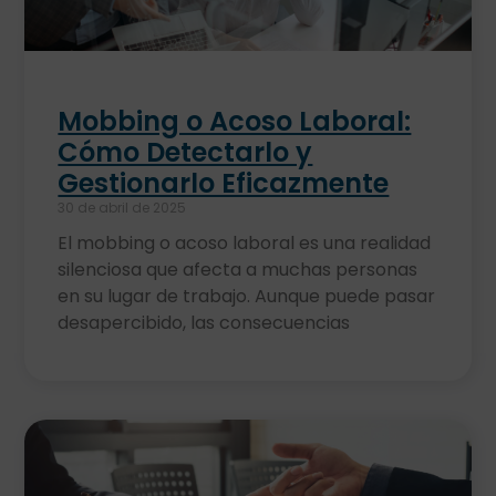
Mobbing o Acoso Laboral:
Cómo Detectarlo y
Gestionarlo Eficazmente
30 de abril de 2025
El mobbing o acoso laboral es una realidad
silenciosa que afecta a muchas personas
en su lugar de trabajo. Aunque puede pasar
desapercibido, las consecuencias