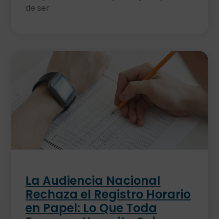
de ser
La Audiencia Nacional
Rechaza el Registro Horario
en Papel: Lo Que Toda