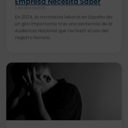
Empresa Necesita Saber
3 de abril de 2025
En 2024, la normativa laboral en España dio
un giro importante tras una sentencia de la
Audiencia Nacional que rechazó el uso del
registro horario