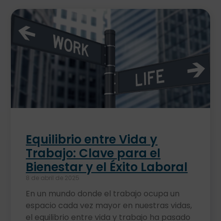
Equilibrio entre Vida y
Trabajo: Clave para el
Bienestar y el Éxito Laboral
8 de abril de 2025
En un mundo donde el trabajo ocupa un
espacio cada vez mayor en nuestras vidas,
el equilibrio entre vida y trabajo ha pasado