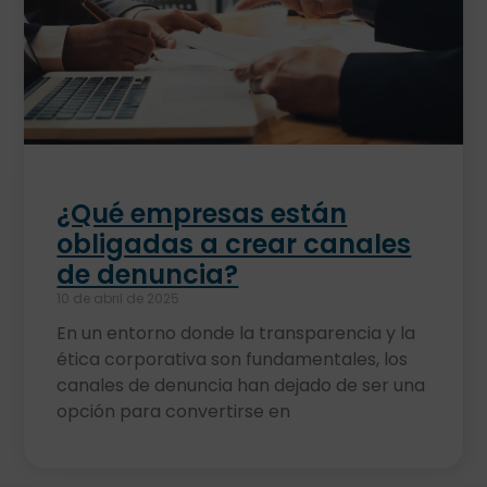
¿Qué empresas están
obligadas a crear canales
de denuncia?
10 de abril de 2025
En un entorno donde la transparencia y la
ética corporativa son fundamentales, los
canales de denuncia han dejado de ser una
opción para convertirse en