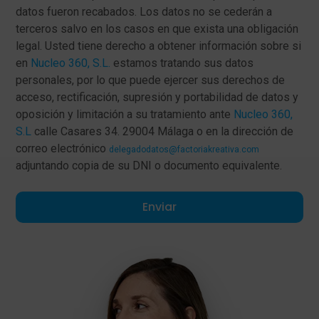
datos fueron recabados. Los datos no se cederán a
terceros salvo en los casos en que exista una obligación
legal. Usted tiene derecho a obtener información sobre si
en
Nucleo 360, S.L.
estamos tratando sus datos
personales, por lo que puede ejercer sus derechos de
acceso, rectificación, supresión y portabilidad de datos y
oposición y limitación a su tratamiento ante
Nucleo 360,
S.L
calle Casares 34. 29004 Málaga o en la dirección de
correo electrónico
delegadodatos@factoriakreativa.com
adjuntando copia de su DNI o documento equivalente.