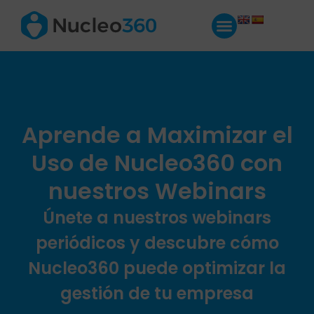
Aprende a
Maximizar
el
Uso de Nucleo360 con
nuestros Webinars
Únete a nuestros webinars
periódicos y descubre cómo
Nucleo360 puede optimizar la
gestión de tu empresa